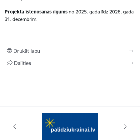
Projekta īstenošanas ilgums
no 2025. gada līdz 2026. gada
31. decembrim.
Drukāt lapu
Dalīties