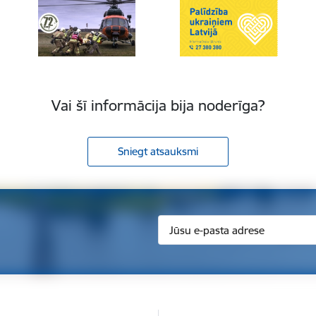
Vai šī informācija bija noderīga?
Sniegt atsauksmi