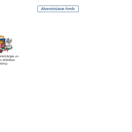
Atveseļošanas fonds