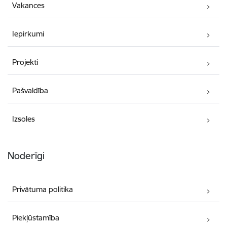
Vakances
Iepirkumi
Projekti
Pašvaldība
Izsoles
Noderīgi
Privātuma politika
Piekļūstamība