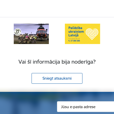
Vai šī informācija bija noderīga?
Sniegt atsauksmi