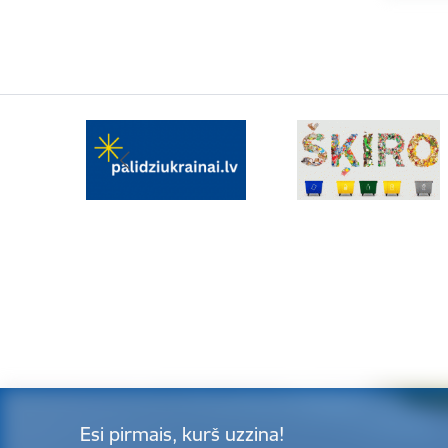
Esi pirmais, kurš uzzina!