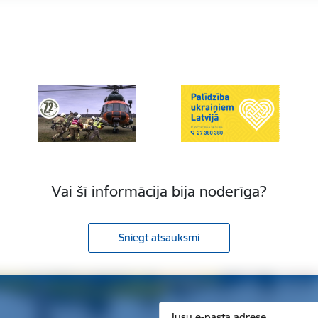
Vai šī informācija bija noderīga?
Sniegt atsauksmi