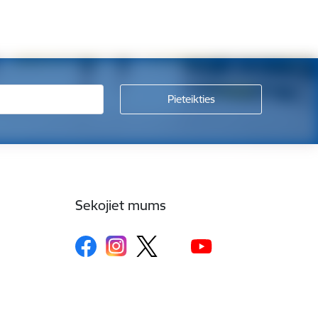
Sekojiet mums