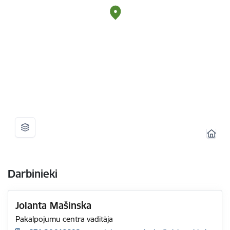
Darbinieki
Jolanta Mašinska
Pakalpojumu centra vadītāja