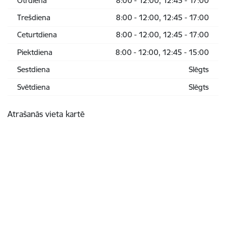
Otrdiena
8:00 - 12:00, 12:45 - 17:00
Trešdiena
8:00 - 12:00, 12:45 - 17:00
Ceturtdiena
8:00 - 12:00, 12:45 - 17:00
Piektdiena
8:00 - 12:00, 12:45 - 15:00
Sestdiena
Slēgts
Svētdiena
Slēgts
Atrašanās vieta kartē