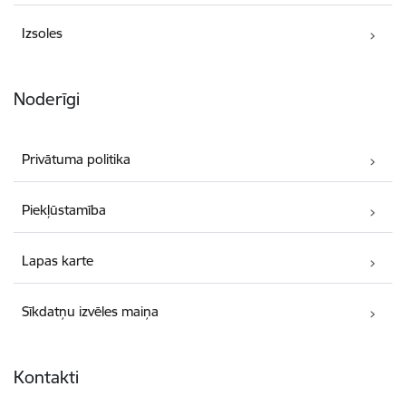
Izsoles
Noderīgi
Privātuma politika
Piekļūstamība
Lapas karte
Sīkdatņu izvēles maiņa
Kontakti