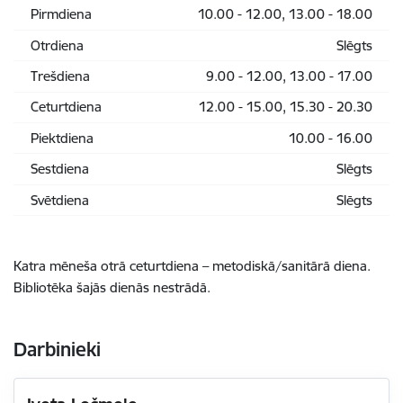
Pirmdiena
10.00 - 12.00, 13.00 - 18.00
Otrdiena
Slēgts
Trešdiena
9.00 - 12.00, 13.00 - 17.00
Ceturtdiena
12.00 - 15.00, 15.30 - 20.30
Piektdiena
10.00 - 16.00
Sestdiena
Slēgts
Svētdiena
Slēgts
Katra mēneša otrā ceturtdiena – metodiskā/sanitārā diena.
Bibliotēka šajās dienās nestrādā.
Darbinieki