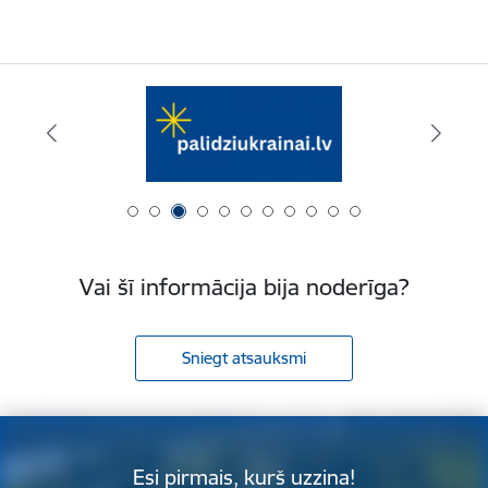
Vai šī informācija bija noderīga?
Sniegt atsauksmi
Esi pirmais, kurš uzzina!