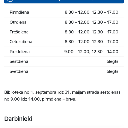
Pirmdiena
8.30 – 12.00, 12.30 – 17.00
Otrdiena
8.30 – 12.00, 12.30 – 17.00
Trešdiena
8.30 – 12.00, 12.30 – 17.00
Ceturtdiena
8.30 – 12.00, 12.30 – 17.00
Piektdiena
9.00 – 12.00, 12.30 – 14.00
Sestdiena
Slēgts
Svētdiena
Slēgts
Bibliotēka no 1. septembra līdz 31. maijam strādā sestdienās
no 9.00 līdz 14.00, pirmdiena – brīva.
Darbinieki