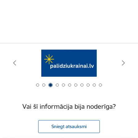
Vai šī informācija bija noderīga?
Sniegt atsauksmi