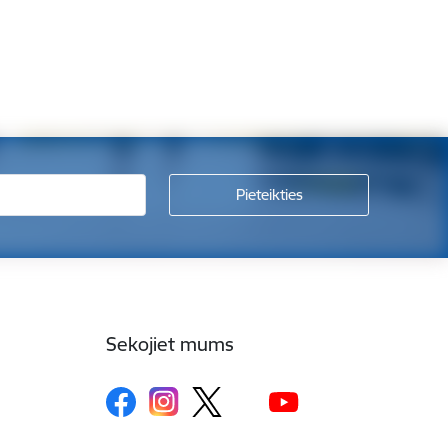
Sekojiet mums