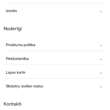
Izsoles
Noderīgi
Privātuma politika
Piekļūstamība
Lapas karte
Sīkdatņu izvēles maiņa
Kontakti