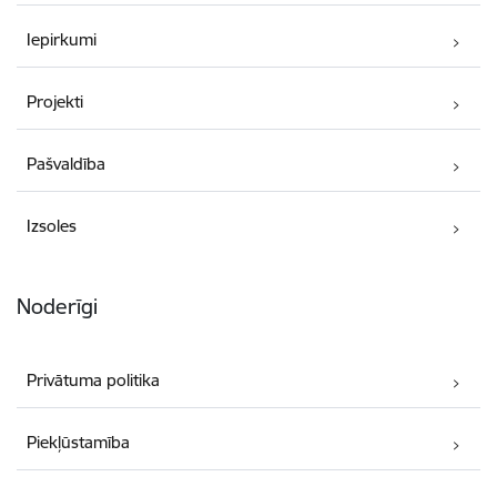
Iepirkumi
Projekti
Pašvaldība
Izsoles
Noderīgi
Privātuma politika
Piekļūstamība