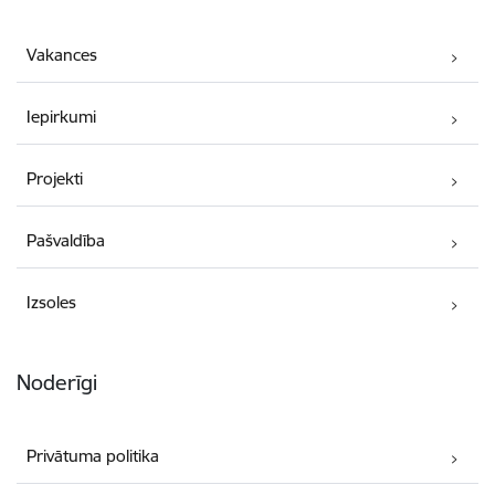
Vakances
Iepirkumi
Projekti
Pašvaldība
Izsoles
Noderīgi
Privātuma politika