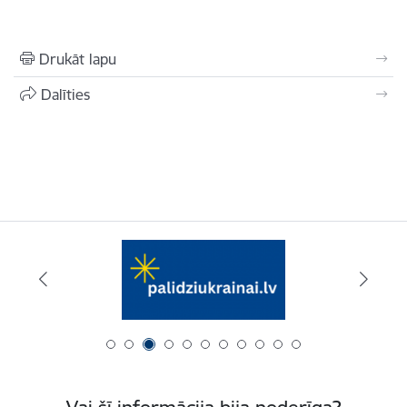
Drukāt lapu
Dalīties