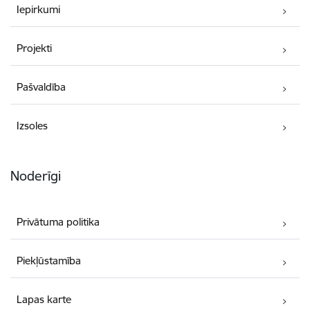
Iepirkumi
Projekti
Pašvaldība
Izsoles
Noderīgi
Privātuma politika
Piekļūstamība
Lapas karte