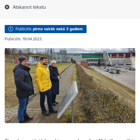
Atskaņot tekstu
Publicēts
pirms vairāk nekā 3 gadiem
Publicēts: 19.04.2023.