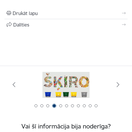
Drukāt lapu
Dalīties
Vai šī informācija bija noderīga?