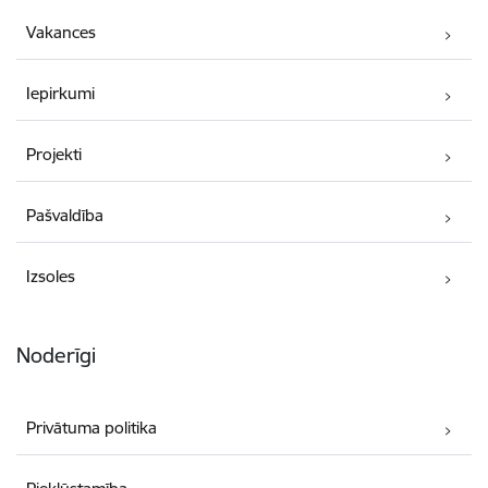
Vakances
Iepirkumi
Projekti
Pašvaldība
Izsoles
Noderīgi
Privātuma politika