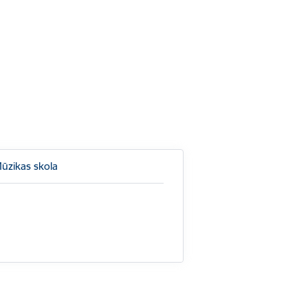
Mūzikas skola