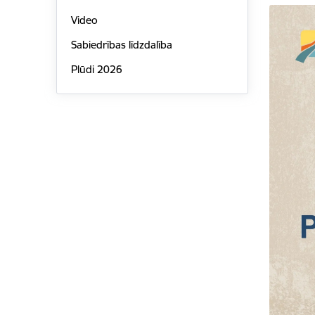
Video
Sabiedrības līdzdalība
Plūdi 2026