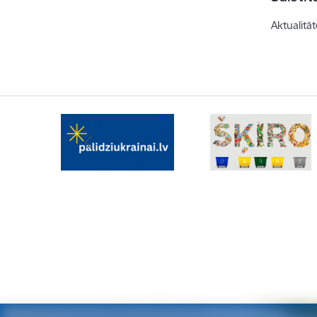
Aktualitāt