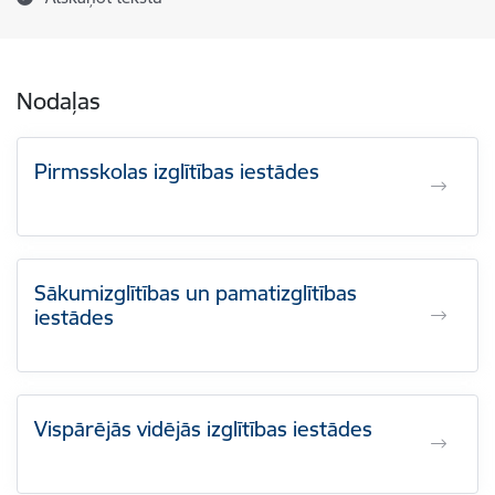
Nodaļas
Pirmsskolas izglītības iestādes
Sākumizglītības un pamatizglītības
iestādes
Vispārējās vidējās izglītības iestādes