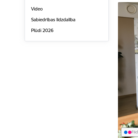
Video
Sabiedrības līdzdalība
Plūdi 2026
Flic