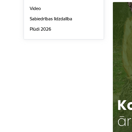
Video
Sabiedrības līdzdalība
Plūdi 2026