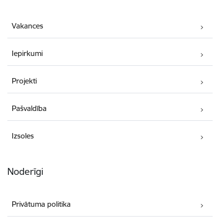
Vakances
Iepirkumi
Projekti
Pašvaldība
Izsoles
Noderīgi
Privātuma politika