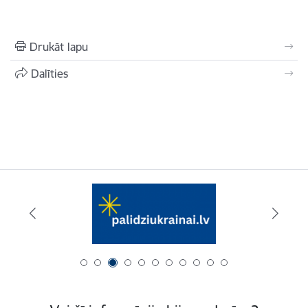
Drukāt lapu
Dalīties