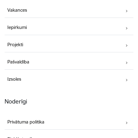
Vakances
Iepirkumi
Projekti
Pašvaldība
Izsoles
Noderīgi
Privātuma politika