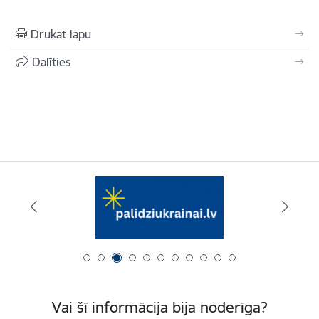
Drukāt lapu
Dalīties
Vai šī informācija bija noderīga?