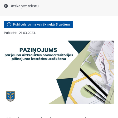
Atskaņot tekstu
Publicēts
pirms vairāk nekā 3 gadiem
Publicēts: 21.03.2023.