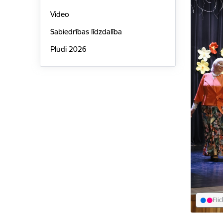
Video
Sabiedrības līdzdalība
Plūdi 2026
Flic