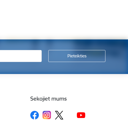
Sekojiet mums