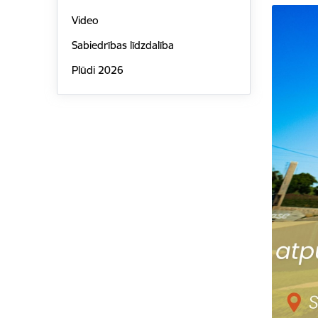
Video
Sabiedrības līdzdalība
Plūdi 2026