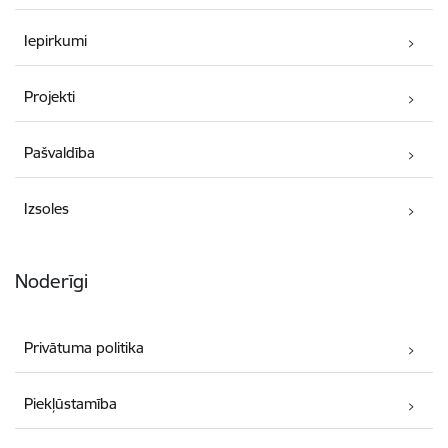
Iepirkumi
Projekti
Pašvaldība
Izsoles
Noderīgi
Privātuma politika
Piekļūstamība