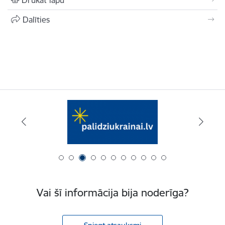
Dalīties
Vai šī informācija bija noderīga?