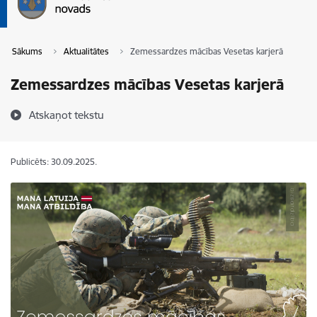
Sākums
Aktualitātes
Zemessardzes mācības Vesetas karjerā
Zemessardzes mācības Vesetas karjerā
Atskaņot tekstu
Publicēts: 30.09.2025.