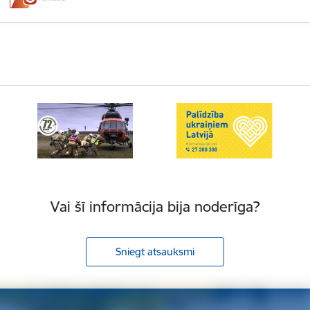
Vai šī informācija bija noderīga?
Sniegt atsauksmi