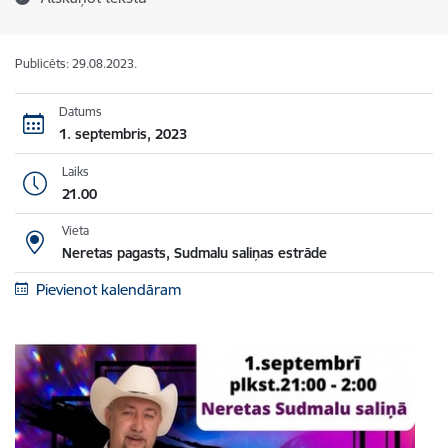
Publicēts: 29.08.2023.
Datums
1. septembris, 2023
Laiks
21.00
Vieta
Neretas pagasts, Sudmalu saliņas estrāde
Pievienot kalendāram