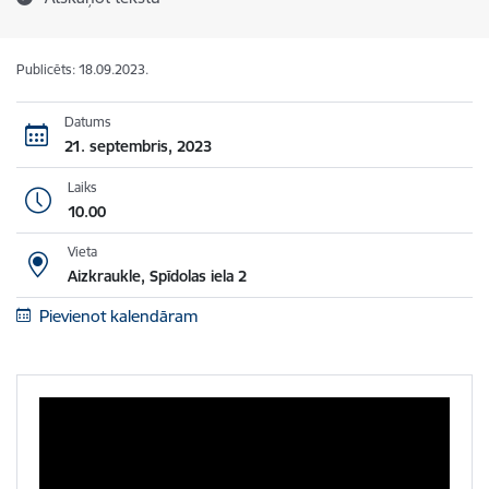
Publicēts: 18.09.2023.
Datums
21. septembris, 2023
Laiks
10.00
Vieta
Aizkraukle, Spīdolas iela 2
Pievienot kalendāram