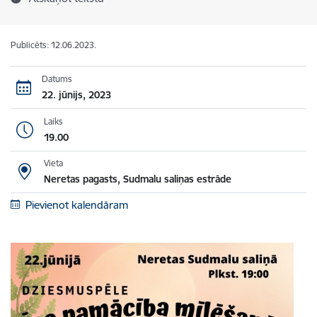
Publicēts: 12.06.2023.
Datums
22. jūnijs, 2023
Laiks
19.00
Vieta
Neretas pagasts, Sudmalu saliņas estrāde
Pievienot kalendāram