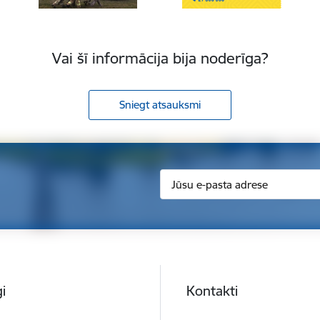
Vai šī informācija bija noderīga?
Sniegt atsauksmi
i
Kontakti