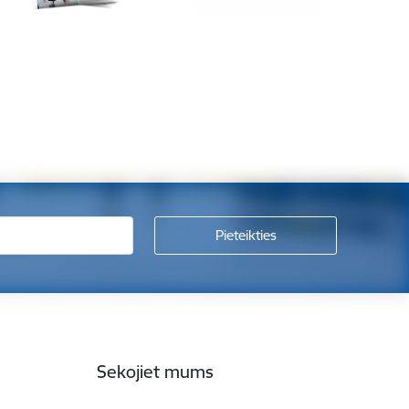
Sekojiet mums