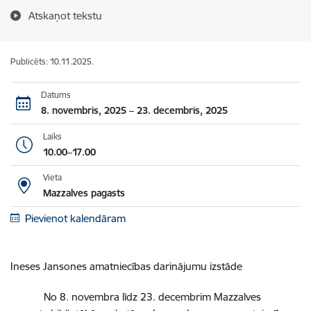
Atskaņot tekstu
Publicēts: 10.11.2025.
Datums
8. novembris, 2025 – 23. decembris, 2025
Laiks
10.00–17.00
Vieta
Mazzalves pagasts
Pievienot kalendāram
Ineses Jansones amatniecības darinājumu izstāde
No 8. novembra līdz 23. decembrim Mazzalves