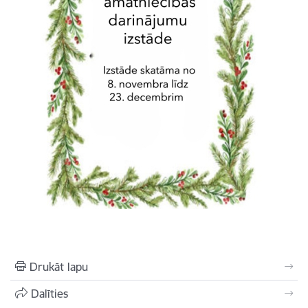
Drukāt lapu
Dalīties