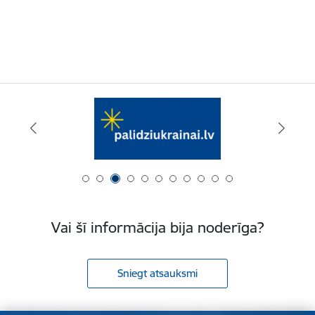
Vai šī informācija bija noderīga?
Sniegt atsauksmi