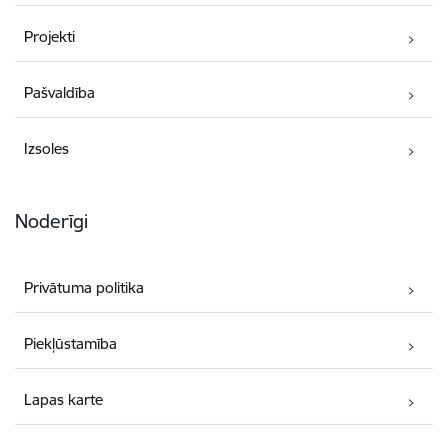
Projekti
Pašvaldība
Izsoles
Noderīgi
Privātuma politika
Piekļūstamība
Lapas karte