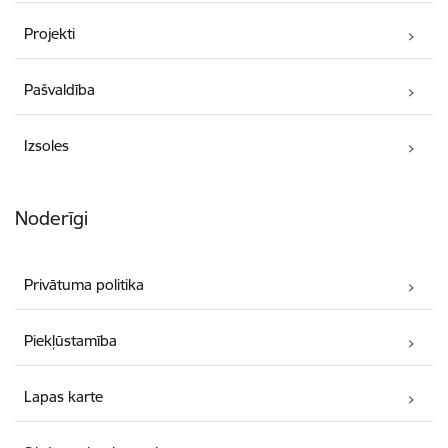
Projekti
Pašvaldība
Izsoles
Noderīgi
Privātuma politika
Piekļūstamība
Lapas karte