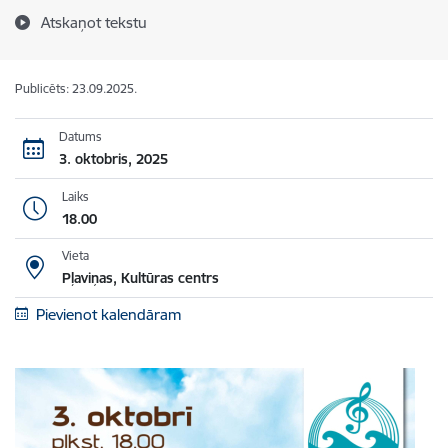
Atskaņot tekstu
Publicēts: 23.09.2025.
Datums
3. oktobris, 2025
Laiks
18.00
Vieta
Pļaviņas, Kultūras centrs
Pievienot kalendāram