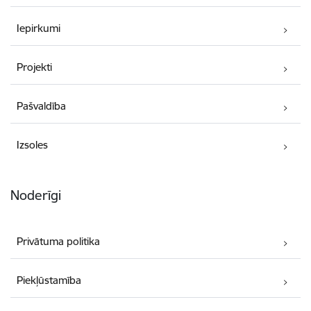
Iepirkumi
Projekti
Pašvaldība
Izsoles
Noderīgi
Privātuma politika
Piekļūstamība