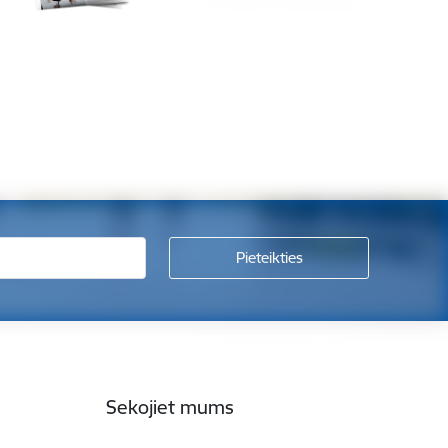
Sekojiet mums