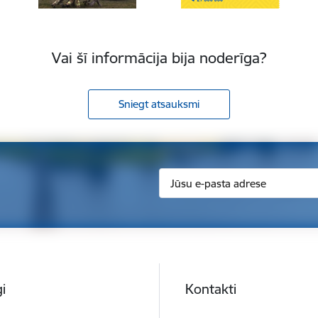
Vai šī informācija bija noderīga?
Sniegt atsauksmi
i
Kontakti