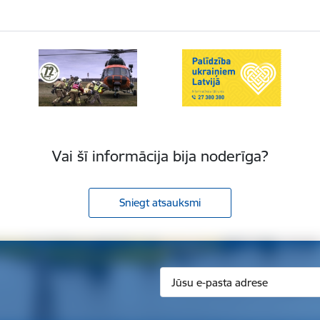
Vai šī informācija bija noderīga?
Sniegt atsauksmi