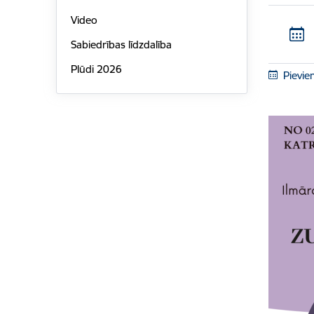
Video
Sabiedrības līdzdalība
Plūdi 2026
Pievie