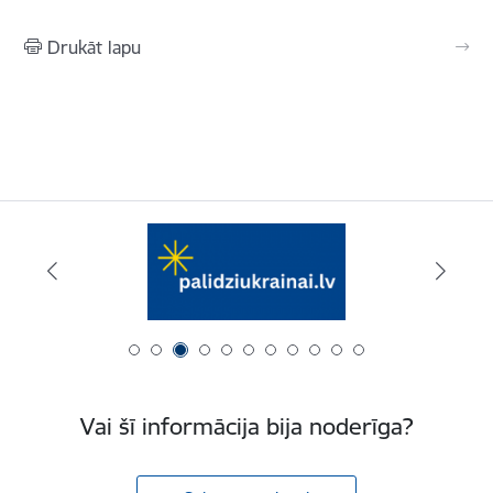
Drukāt lapu
Vai šī informācija bija noderīga?