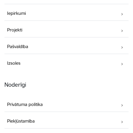
Iepirkumi
Projekti
Pašvaldība
Izsoles
Noderīgi
Privātuma politika
Piekļūstamība