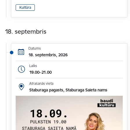
Kultūra
18. septembris
Datums
18. septembris, 2026
Laiks
19.00–21.00
Atrašanās vieta
Staburaga pagasts, Staburaga Saieta nams