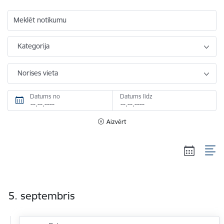
Meklēt notikumu
Kategorija
Norises vieta
Datums no
Datums līdz
Aizvērt
5. septembris