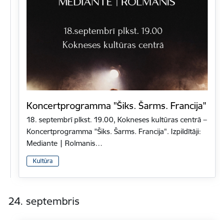
Koncertprogramma "Šiks. Šarms. Francija"
18. septembrī plkst. 19.00, Kokneses kultūras centrā –
Koncertprogramma "Šiks. Šarms. Francija". Izpildītāji:
Mediante | Rolmanis…
Kultūra
24. septembris