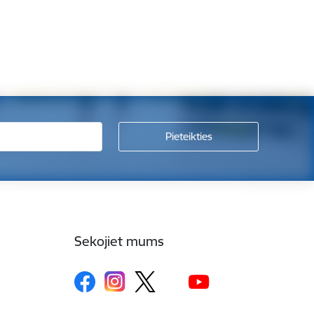
Sekojiet mums