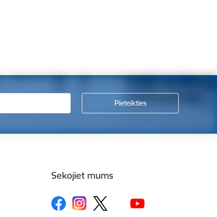
Sekojiet mums