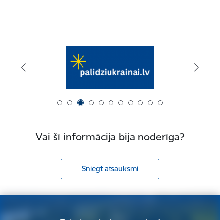
Vai šī informācija bija noderīga?
Sniegt atsauksmi