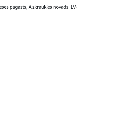
eses pagasts, Aizkraukles novads, LV-