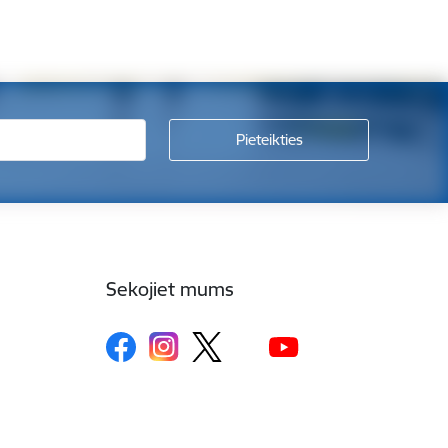
Sekojiet mums