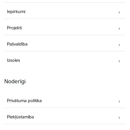
Iepirkumi
Projekti
Pašvaldība
Izsoles
Noderīgi
Privātuma politika
Piekļūstamība