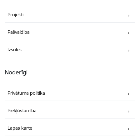
Projekti
Pašvaldība
Izsoles
Noderīgi
Privātuma politika
Piekļūstamība
Lapas karte