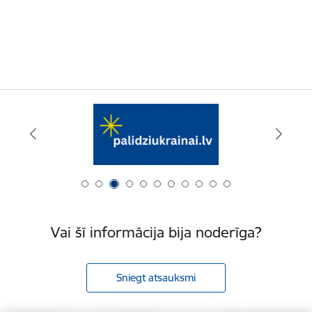
Vai šī informācija bija noderīga?
Sniegt atsauksmi