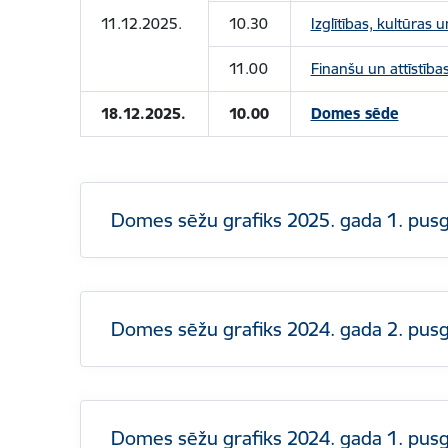
11.12.2025.
10.30
Izglītības, kultūras
11.00
Finanšu un attīstība
18.12.2025.
10.00
Domes sēde
Domes sēžu grafiks 2025. gada 1. pu
Domes sēžu grafiks 2024. gada 2. pu
Domes sēžu grafiks 2024. gada 1. pu