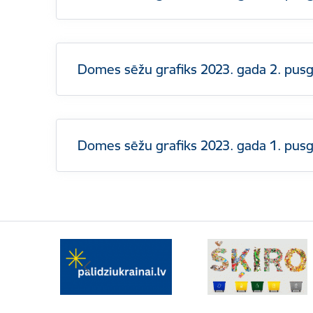
Domes sēžu grafiks 2023. gada 2. pu
Domes sēžu grafiks 2023. gada 1. pu