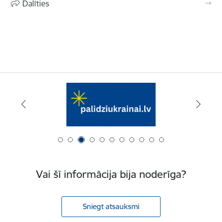
Dalīties
Vai šī informācija bija noderīga?
Sniegt atsauksmi