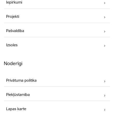
Iepirkumi
Projekti
Pašvaldība
Izsoles
Noderīgi
Privātuma politika
Piekļūstamība
Lapas karte