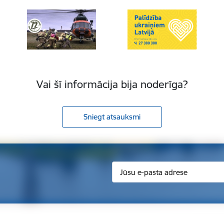
Vai šī informācija bija noderīga?
Sniegt atsauksmi