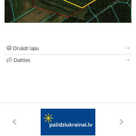
Drukāt lapu
Dalīties