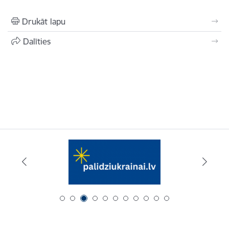
Drukāt lapu
Dalīties