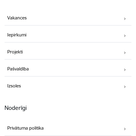
Vakances
Iepirkumi
Projekti
Pašvaldība
Izsoles
Noderīgi
Privātuma politika